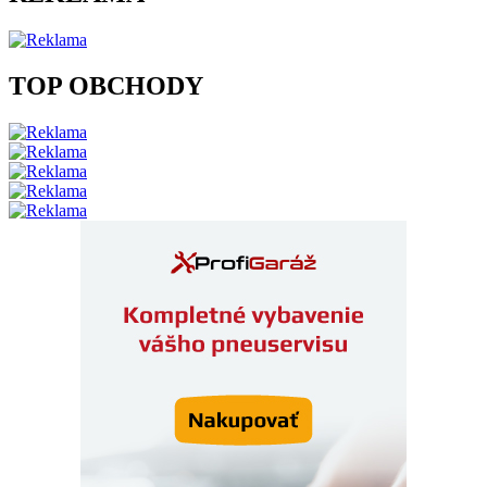
TOP OBCHODY