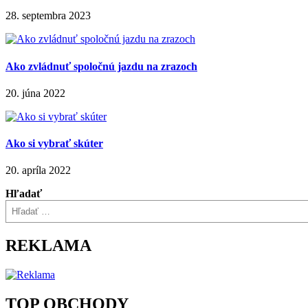
28. septembra 2023
Ako zvládnuť spoločnú jazdu na zrazoch
20. júna 2022
Ako si vybrať skúter
20. apríla 2022
Hľadať
REKLAMA
TOP OBCHODY