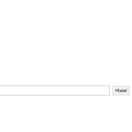
Hľadať